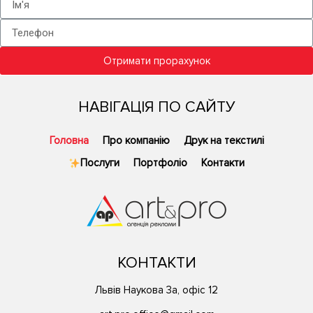
Отримати прорахунок
НАВІГАЦІЯ ПО САЙТУ
Головна
Про компанію
Друк на текстилі
Послуги
Портфоліо
Контакти
КОНТАКТИ
Львів Наукова 3а, офіс 12