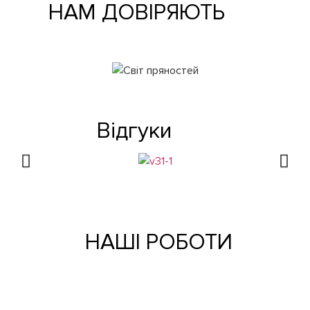
НАМ ДОВІРЯЮТЬ
Відгуки
НАШІ РОБОТИ