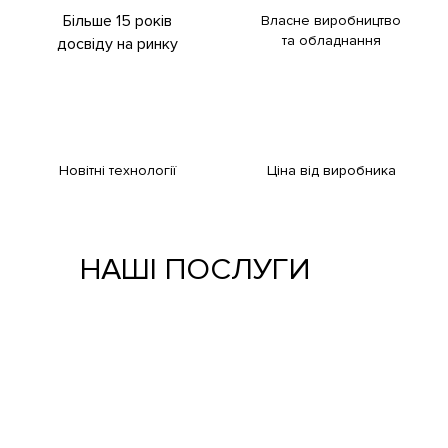
Більше 15 років
Власне виробництво
та обладнання
досвіду на ринку
Новітні технології
Ціна від виробника
НАШІ ПОСЛУГИ