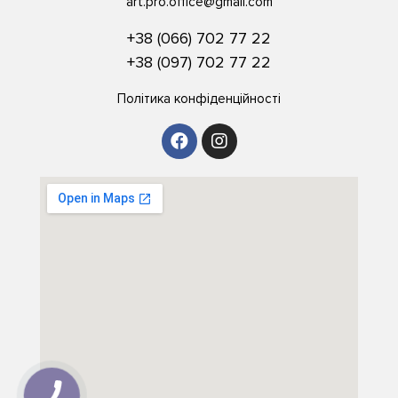
art.pro.office@gmail.com
+38 (066) 702 77 22
+38 (097) 702 77 22
Політика конфіденційності